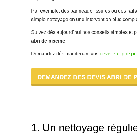
Par exemple, des panneaux fissurés ou des
rails
simple nettoyage en une intervention plus compl
Suivez dès aujourd’hui nos conseils simples et p
abri de piscine
!
Demandez dès maintenant vos
devis en ligne po
DEMANDEZ DES DEVIS ABRI DE P
1. Un nettoyage réguli