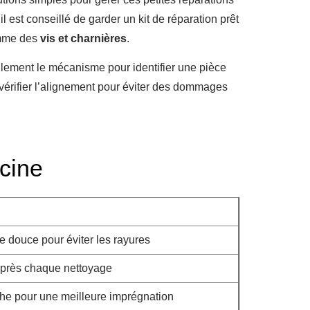
 il est conseillé de garder un kit de réparation prêt
mme des
vis et charnières
.
ellement le mécanisme pour identifier une pièce
vérifier l’alignement pour éviter des dommages
scine
 douce pour éviter les rayures
après chaque nettoyage
he pour une meilleure imprégnation