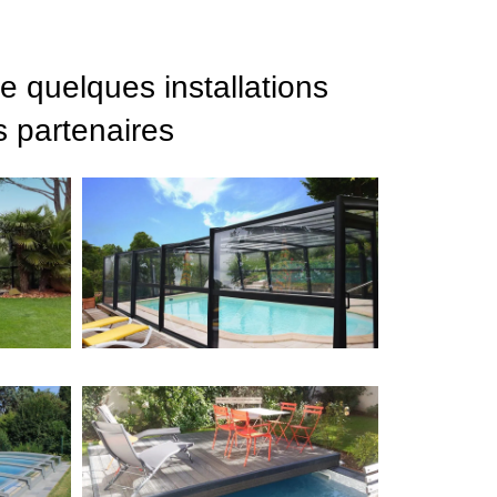
e quelques installations
s partenaires