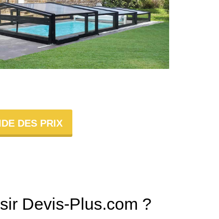
DE DES PRIX
sir Devis-Plus.com ?