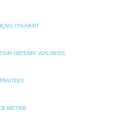
NÇAIS COUVERT
POUR OBTENIR VOS DEVIS
TRAITÉES
CE MÉTIER