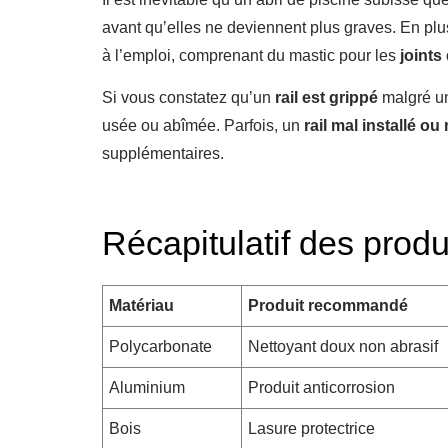
avant qu’elles ne deviennent plus graves. En plu
à l’emploi, comprenant du mastic pour les
joints
Si vous constatez qu’un
rail est grippé
malgré un
usée ou abîmée. Parfois, un
rail mal installé ou
supplémentaires.
Récapitulatif des produ
Matériau
Produit recommandé
Polycarbonate
Nettoyant doux non abrasif
Aluminium
Produit anticorrosion
Bois
Lasure protectrice