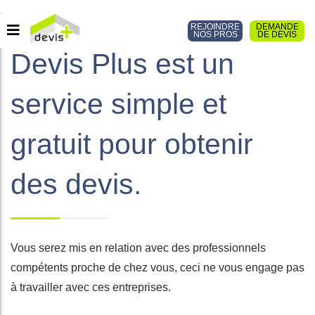
REJOINDRE
DEMANDE
NOS PROS
DE DEVIS
Devis Plus est un
service simple et
gratuit pour obtenir
des devis.
Vous serez mis en relation avec des professionnels
compétents proche de chez vous, ceci ne vous engage pas
à travailler avec ces entreprises.