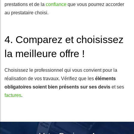
prestations et de la
confiance
que vous pourrez accorder
au prestataire choisi.
4. Comparez et choisissez
la meilleure offre !
Choisissez le professionnel qui vous convient pour la
réalisation de vos travaux. Vérifiez que les
éléments
obligatoires soient bien présents sur ses devis
et ses
factures
.