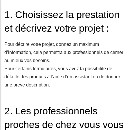
1. Choisissez la prestation
et décrivez votre projet :
Pour décrire votre projet, donnez un maximum
d’information, cela permettra aux professionnels de cerner
au mieux vos besoins.
Pour certains formulaires, vous avez la possibilité de
détailler les produits à l’aide d’un assistant ou de donner
une brève description.
2. Les professionnels
proches de chez vous vous