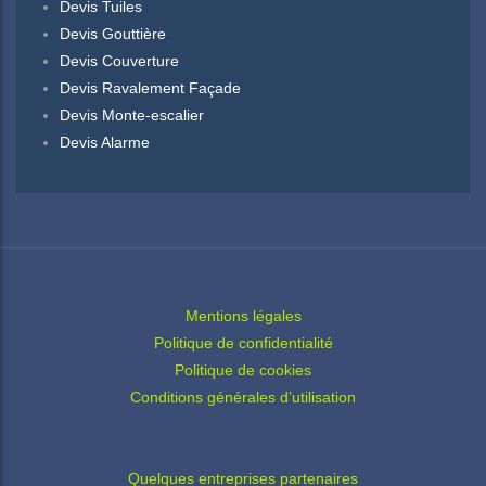
Devis Tuiles
Devis Gouttière
Devis Couverture
Devis Ravalement Façade
Devis Monte-escalier
Devis Alarme
Mentions légales
Politique de confidentialité
Politique de cookies
Conditions générales d’utilisation
Quelques entreprises partenaires