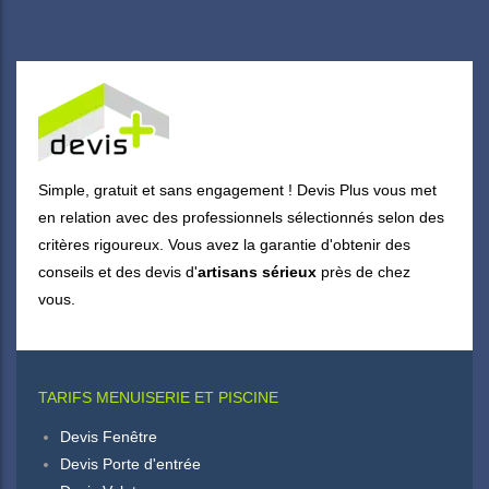
Simple, gratuit et sans engagement ! Devis Plus vous met
en relation avec des professionnels sélectionnés selon des
critères rigoureux. Vous avez la garantie d'obtenir des
conseils et des devis d'
artisans sérieux
près de chez
vous.
TARIFS MENUISERIE ET PISCINE
Devis Fenêtre
Devis Porte d'entrée