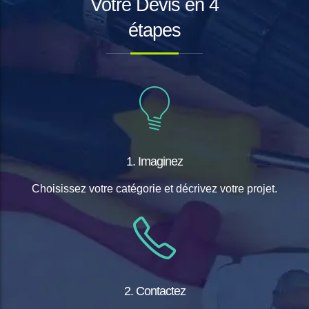
Votre Devis en 4
étapes
1. Imaginez
Choisissez votre catégorie et décrivez votre projet.
2. Contactez