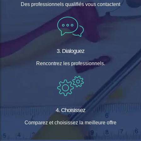
Des professionnels qualifiés vous contactent
3. Dialoguez
Rencontrez les professionnels.
4. Choisissez
Comparez et choisissez la meilleure offre