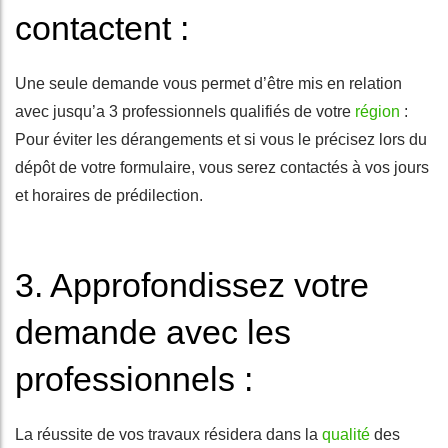
contactent :
Une seule demande vous permet d’être mis en relation
avec jusqu’a 3 professionnels qualifiés de votre
région
:
Pour éviter les dérangements et si vous le précisez lors du
dépôt de votre formulaire, vous serez contactés à vos jours
et horaires de prédilection.
3. Approfondissez votre
demande avec les
professionnels :
La réussite de vos travaux résidera dans la
qualité
des