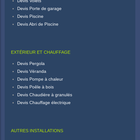
Devis Volets
Devis Porte de garage
Devis Piscine
Devis Abri de Piscine
EXTÉRIEUR ET CHAUFFAGE
Devis Pergola
Devis Véranda
Devis Pompe à chaleur
Devis Poêle à bois
Devis Chaudière à granulés
Devis Chauffage électrique
AUTRES INSTALLATIONS