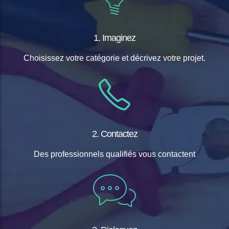
1. Imaginez
Choisissez votre catégorie et décrivez votre projet.
2. Contactez
Des professionnels qualifiés vous contactent