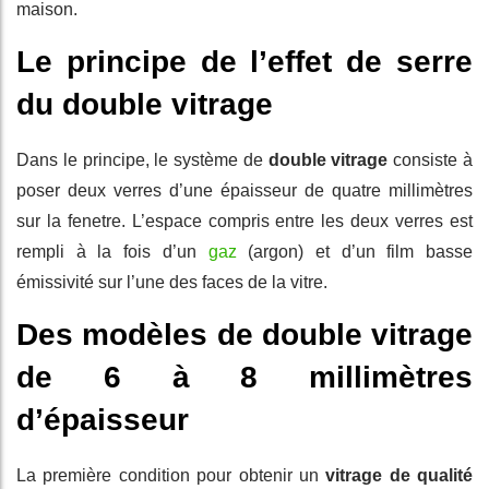
maison.
Le principe de l’effet de serre
du double vitrage
Dans le principe, le système de
double vitrage
consiste à
poser deux verres d’une épaisseur de quatre millimètres
sur la fenetre. L’espace compris entre les deux verres est
rempli à la fois d’un
gaz
(argon) et d’un film basse
émissivité sur l’une des faces de la vitre.
Des modèles de double vitrage
de 6 à 8 millimètres
d’épaisseur
La première condition pour obtenir un
vitrage de qualité