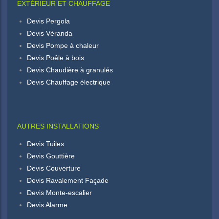
EXTÉRIEUR ET CHAUFFAGE
Devis Pergola
Devis Véranda
Devis Pompe à chaleur
Devis Poêle à bois
Devis Chaudière à granulés
Devis Chauffage électrique
AUTRES INSTALLATIONS
Devis Tuiles
Devis Gouttière
Devis Couverture
Devis Ravalement Façade
Devis Monte-escalier
Devis Alarme