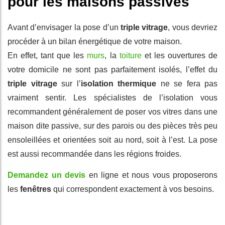
pour les
maisons passives
Avant d’envisager la pose d’un
triple vitrage
, vous
devriez
procéder à un bilan énergétique de votre maison.
En effet, tant que les
murs
, la
toiture
et les ouvertures de
votre domicile ne sont pas parfaitement isolés, l’effet du
triple vitrage
sur l’
isolation thermique
ne se fera pas
vraiment sentir. Les spécialistes de l’isolation vous
recommandent généralement de poser vos vitres dans une
maison dite passive, sur des parois ou des pièces très peu
ensoleillées et orientées soit au nord, soit à l’est. La pose
est aussi recommandée dans les régions froides.
Demandez un devis
en ligne et nous vous proposerons
les
fenêtres
qui correspondent exactement à vos besoins.