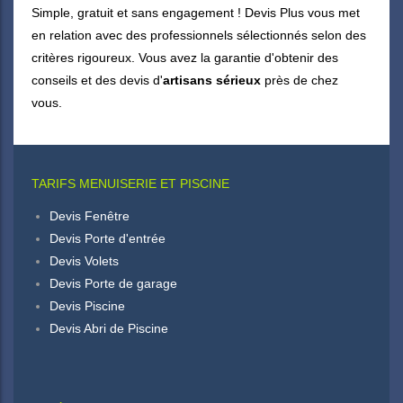
Simple, gratuit et sans engagement ! Devis Plus vous met
en relation avec des professionnels sélectionnés selon des
critères rigoureux. Vous avez la garantie d'obtenir des
conseils et des devis d'
artisans sérieux
près de chez
vous.
TARIFS MENUISERIE ET PISCINE
Devis Fenêtre
Devis Porte d'entrée
Devis Volets
Devis Porte de garage
Devis Piscine
Devis Abri de Piscine