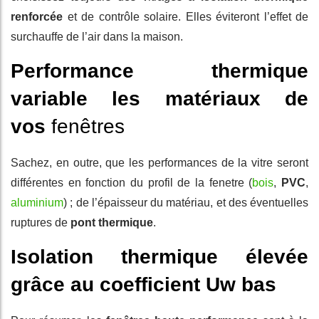
renforcée
et de contrôle solaire. Elles éviteront l’effet de
surchauffe de l’air dans la maison.
Performance thermique
variable les matériaux de
vos
fenêtres
Sachez, en outre, que les performances de la vitre seront
différentes en fonction du profil de la fenetre (
bois
,
PVC
,
aluminium
) ; de l’épaisseur du matériau, et des éventuelles
ruptures de
pont thermique
.
Isolation thermique élevée
grâce au coefficient Uw bas