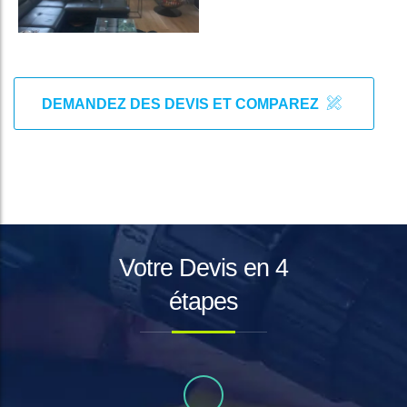
DEMANDEZ DES DEVIS ET COMPAREZ
Votre Devis en 4
étapes