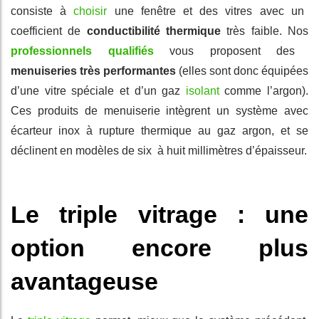
consiste à
choisir
une fenêtre et des vitres avec un
coefficient de
conductibilité thermique
très faible. Nos
professionnels qualifiés
vous proposent des
menuiseries très performantes
(elles sont donc équipées
d’une vitre spéciale et d’un gaz
isolant
comme l’argon).
Ces produits de menuiserie intègrent un système avec
écarteur inox à rupture thermique au gaz argon, et se
déclinent en modèles de six à huit millimètres d’épaisseur.
Le triple vitrage : une
option encore plus
avantageuse