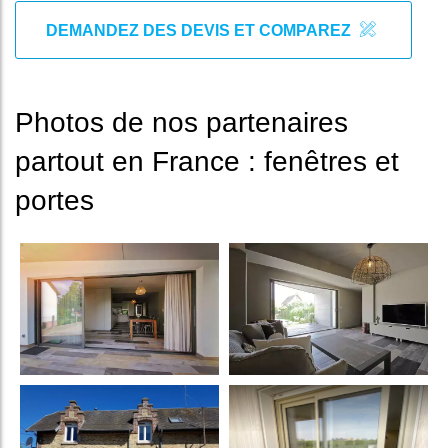
DEMANDEZ DES DEVIS ET COMPAREZ
Photos de nos partenaires
partout en France : fenêtres et
portes