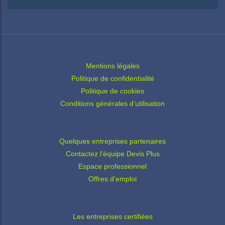
Mentions légales
Politique de confidentialité
Politique de cookies
Conditions générales d’utilisation
Quelques entreprises partenaires
Contactez l'équipe Devis Plus
Espace professionnel
Offres d'emploi
Les entreprises certifiées