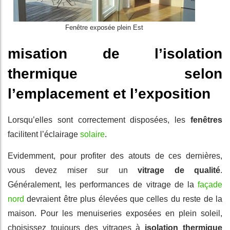
Fenêtre exposée plein Est
misation de l’isolation
thermique selon
l’emplacement et l’exposition
Lorsqu’elles sont correctement disposées, les
fenêtres
facilitent l’éclairage
solaire
.
Evidemment, pour profiter des atouts de ces dernières,
vous devez miser sur un
vitrage de qualité
.
Généralement, les performances de vitrage de la
façade
nord
devraient être plus élevées que celles du reste de la
maison. Pour les menuiseries exposées en plein soleil,
choisissez toujours des vitrages à
isolation thermique