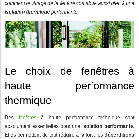
comment le vitrage de la fenêtre contribue aussi bien à une
isolation thermique
performante.
Le choix de fenêtres à
haute performance
thermique
Des
fenêtres
à haute performance technique sont
absolument essentielles pour une
isolation performante
.
Elles permettent de tout réduire à la fois: les
déperditions