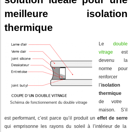
meilleure isolation
thermique
Le
double
vitrage
est
devenu la
norme pour
renforcer
l’
isolation
thermique
de votre
Schéma de fonctionnement du double vitrage
maison. S’il
est performant, c’est parce qu’il produit un
effet de serre
qui emprisonne les rayons du soleil à l’intérieur de la