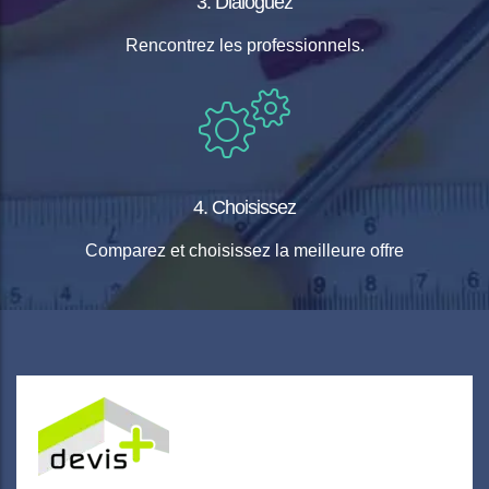
3. Dialoguez
Rencontrez les professionnels.
4. Choisissez
Comparez et choisissez la meilleure offre