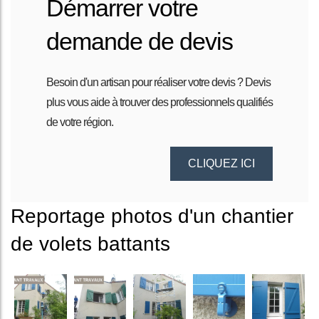
Démarrer votre
demande de devis
Besoin d'un artisan pour réaliser votre devis ? Devis
plus vous aide à trouver des professionnels qualifiés
de votre région.
CLIQUEZ ICI
Reportage photos d'un chantier
de volets battants