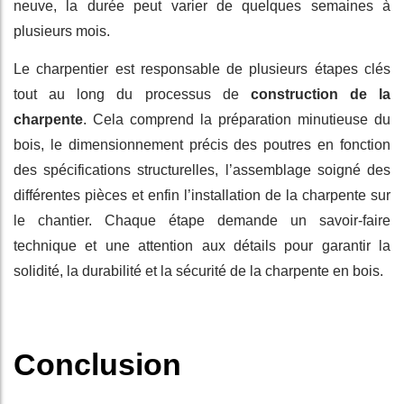
neuve, la durée peut varier de quelques semaines à
plusieurs mois.
Le charpentier est responsable de plusieurs étapes clés
tout au long du processus de
construction de la
charpente
. Cela comprend la préparation minutieuse du
bois, le dimensionnement précis des poutres en fonction
des spécifications structurelles, l’assemblage soigné des
différentes pièces et enfin l’installation de la charpente sur
le chantier. Chaque étape demande un savoir-faire
technique et une attention aux détails pour garantir la
solidité, la durabilité et la sécurité de la charpente en bois.
Conclusion