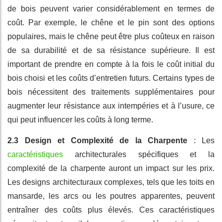
de bois peuvent varier considérablement en termes de
coût. Par exemple, le chêne et le pin sont des options
populaires, mais le chêne peut être plus coûteux en raison
de sa durabilité et de sa résistance supérieure. Il est
important de prendre en compte à la fois le coût initial du
bois choisi et les coûts d’entretien futurs. Certains types de
bois nécessitent des traitements supplémentaires pour
augmenter leur résistance aux intempéries et à l’usure, ce
qui peut influencer les coûts à long terme.
2.3 Design et Complexité de la Charpente
: Les
caractéristiques
architecturales spécifiques et la
complexité de la charpente auront un impact sur les prix.
Les designs architecturaux complexes, tels que les toits en
mansarde, les arcs ou les poutres apparentes, peuvent
entraîner des coûts plus élevés. Ces caractéristiques