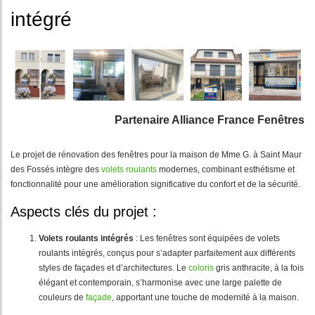
intégré
Partenaire Alliance France Fenêtres
Le projet de rénovation des fenêtres pour la maison de Mme G. à Saint Maur
des Fossés intègre des
volets roulants
modernes, combinant esthétisme et
fonctionnalité pour une amélioration significative du confort et de la sécurité.
Aspects clés du projet :
Volets roulants intégrés
: Les fenêtres sont équipées de volets
roulants intégrés, conçus pour s’adapter parfaitement aux différents
styles de façades et d’architectures. Le
coloris
gris anthracite, à la fois
élégant et contemporain, s’harmonise avec une large palette de
couleurs de
façade
, apportant une touche de modernité à la maison.