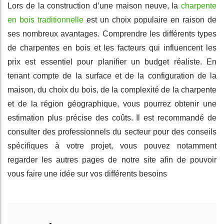
Lors de la construction d’une maison neuve, la
charpente
en bois traditionnelle
est un choix populaire en raison de
ses nombreux avantages. Comprendre les différents types
de charpentes en bois et les facteurs qui influencent les
prix est essentiel pour planifier un budget réaliste. En
tenant compte de la surface et de la configuration de la
maison, du choix du bois, de la complexité de la charpente
et de la région géographique, vous pourrez obtenir une
estimation plus précise des coûts. Il est recommandé de
consulter des professionnels du secteur pour des conseils
spécifiques à votre projet, vous pouvez notamment
regarder les autres pages de notre site afin de pouvoir
vous faire une idée sur vos différents besoins