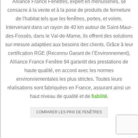
Alliance France Fenêtres, expert en menuiseries, se
consacre à la vente et à la pose de produits de fermeture
de l'habitat tels que les fenêtres, portes, et volets.
Intervenant dans un rayon de 40 km autour de Saint-Maur-
des-Fossés, dans le Val-de-Marne, ils offrent des solutions
sur-mesure adaptées aux besoins des clients. Grâce à leur
certification RGE (Reconnu Garant de l’Environnement),
Alliance France Fenêtre 94 garantit des prestations de
haute qualité, en accord avec les normes
environnementales les plus strictes. Toutes leurs
réalisations sont fabriquées en France, assurant ainsi un
haut niveau de qualité et de
fiabilité
.
COMPARER LES PRIX DE FENÊTRES