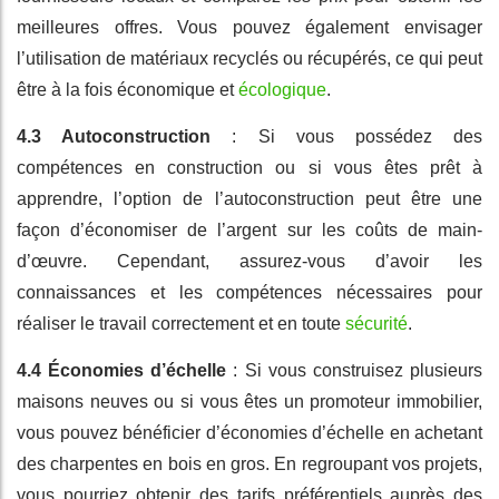
meilleures offres. Vous pouvez également envisager
l’utilisation de matériaux recyclés ou récupérés, ce qui peut
être à la fois économique et
écologique
.
4.3 Autoconstruction
: Si vous possédez des
compétences en construction ou si vous êtes prêt à
apprendre, l’option de l’autoconstruction peut être une
façon d’économiser de l’argent sur les coûts de main-
d’œuvre. Cependant, assurez-vous d’avoir les
connaissances et les compétences nécessaires pour
réaliser le travail correctement et en toute
sécurité
.
4.4 Économies d’échelle
: Si vous construisez plusieurs
maisons neuves ou si vous êtes un promoteur immobilier,
vous pouvez bénéficier d’économies d’échelle en achetant
des charpentes en bois en gros. En regroupant vos projets,
vous pourriez obtenir des tarifs préférentiels auprès des