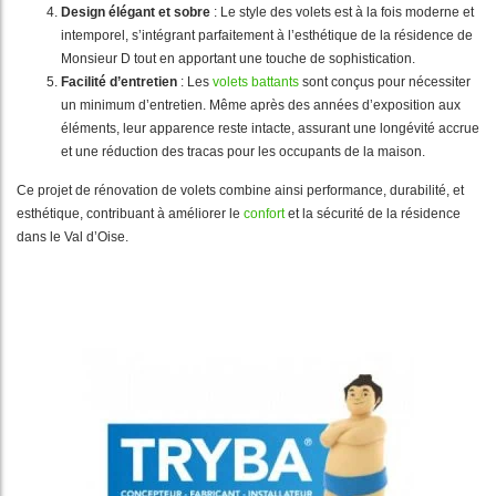
Design élégant et sobre
: Le style des volets est à la fois moderne et
intemporel, s’intégrant parfaitement à l’esthétique de la résidence de
Monsieur D tout en apportant une touche de sophistication.
Facilité d’entretien
: Les
volets battants
sont conçus pour nécessiter
un minimum d’entretien. Même après des années d’exposition aux
éléments, leur apparence reste intacte, assurant une longévité accrue
et une réduction des tracas pour les occupants de la maison.
Ce projet de rénovation de volets combine ainsi performance, durabilité, et
esthétique, contribuant à améliorer le
confort
et la sécurité de la résidence
dans le Val d’Oise.