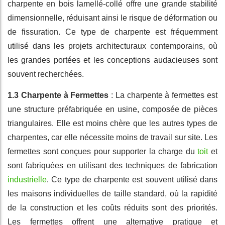
charpente en bois lamellé-collé offre une grande stabilité
dimensionnelle, réduisant ainsi le risque de déformation ou
de fissuration. Ce type de charpente est fréquemment
utilisé dans les projets architecturaux contemporains, où
les grandes portées et les conceptions audacieuses sont
souvent recherchées.
1.3 Charpente à Fermettes
: La charpente à fermettes est
une structure préfabriquée en usine, composée de pièces
triangulaires. Elle est moins chère que les autres types de
charpentes, car elle nécessite moins de travail sur site. Les
fermettes sont conçues pour supporter la charge du
toit
et
sont fabriquées en utilisant des techniques de fabrication
industrielle
. Ce type de charpente est souvent utilisé dans
les maisons individuelles de taille standard, où la rapidité
de la construction et les coûts réduits sont des priorités.
Les fermettes offrent une alternative pratique et