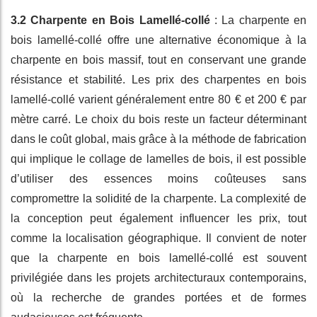
3.2 Charpente en Bois Lamellé-collé
: La charpente en
bois lamellé-collé offre une alternative économique à la
charpente en bois massif, tout en conservant une grande
résistance et stabilité. Les prix des charpentes en bois
lamellé-collé varient généralement entre 80 € et 200 € par
mètre carré. Le choix du bois reste un facteur déterminant
dans le coût global, mais grâce à la méthode de fabrication
qui implique le collage de lamelles de bois, il est possible
d’utiliser des essences moins coûteuses sans
compromettre la solidité de la charpente. La complexité de
la conception peut également influencer les prix, tout
comme la localisation géographique. Il convient de noter
que la charpente en bois lamellé-collé est souvent
privilégiée dans les projets architecturaux contemporains,
où la recherche de grandes portées et de formes