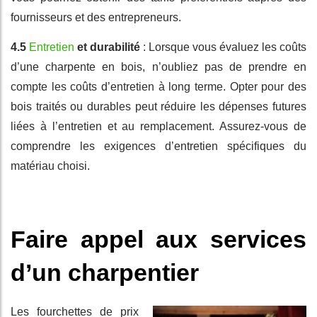
fournisseurs et des entrepreneurs.
4.5
Entretien
et durabilité
: Lorsque vous évaluez les coûts
d’une charpente en bois, n’oubliez pas de prendre en
compte les coûts d’entretien à long terme. Opter pour des
bois traités ou durables peut réduire les dépenses futures
liées à l’entretien et au remplacement. Assurez-vous de
comprendre les exigences d’entretien spécifiques du
matériau choisi.
Faire appel aux services
d’un charpentier
Les fourchettes de prix