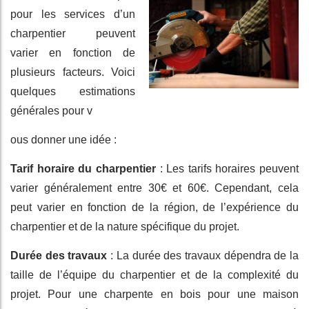
pour les services d’un
charpentier peuvent
varier en fonction de
plusieurs facteurs. Voici
quelques estimations
générales pour v
ous donner une idée :
Tarif horaire du charpentier
: Les tarifs horaires peuvent
varier généralement entre 30€ et 60€. Cependant, cela
peut varier en fonction de la région, de l’expérience du
charpentier et de la nature spécifique du projet.
Durée des travaux
: La durée des travaux dépendra de la
taille de l’équipe du charpentier et de la complexité du
projet. Pour une charpente en bois pour une maison