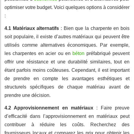
optimiser votre budget. Voici quelques options à considérer
:
4.1 Matériaux alternatifs
: Bien que la charpente en bois
soit populaire, il existe d’autres matériaux qui peuvent être
utilisés comme alternatives économiques. Par exemple,
les charpentes en acier ou en
béton
préfabriqué peuvent
offrir une résistance et une durabilité similaires, tout en
étant parfois moins coûteuses. Cependant, il est important
de prendre en compte les avantages esthétiques et
structurels spécifiques de chaque matériau avant de
prendre une décision.
4.2 Approvisionnement en matériaux
: Faire preuve
d’efficacité dans l’approvisionnement en matériaux peut
contribuer à réduire les coûts. Recherchez des
fournisseurs locaux et comparez les prix pour obtenir les