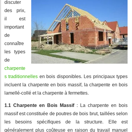
discuter
des prix,
il est
important
de
connaître
les types
de
charpente
s traditionnelles
en bois disponibles. Les principaux types
incluent la charpente en bois massif, la charpente en bois
lamellé-collé et la charpente à fermettes.
1.1 Charpente en Bois Massif
: La charpente en bois
massif est constituée de poutres de bois brut, taillées selon
les besoins spécifiques de la structure. Elle est
généralement plus coûteuse en raison du travail manuel