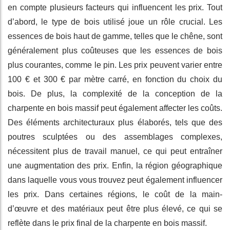
en compte plusieurs facteurs qui influencent les prix. Tout
d’abord, le type de bois utilisé joue un rôle crucial. Les
essences de bois haut de gamme, telles que le chêne, sont
généralement plus coûteuses que les essences de bois
plus courantes, comme le pin. Les prix peuvent varier entre
100 € et 300 € par mètre carré, en fonction du choix du
bois. De plus, la complexité de la conception de la
charpente en bois massif peut également affecter les coûts.
Des éléments architecturaux plus élaborés, tels que des
poutres sculptées ou des assemblages complexes,
nécessitent plus de travail manuel, ce qui peut entraîner
une augmentation des prix. Enfin, la région géographique
dans laquelle vous vous trouvez peut également influencer
les prix. Dans certaines régions, le coût de la main-
d’œuvre et des matériaux peut être plus élevé, ce qui se
reflète dans le prix final de la charpente en bois massif.