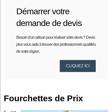
Démarrer votre
demande de devis
Besoin d'un artisan pour réaliser votre devis ? Devis
plus vous aide à trouver des professionnels qualifiés
de votre région.
CLIQUEZ ICI
Fourchettes de Prix