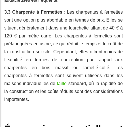
audacieuses est fréquente.
3.3 Charpente à Fermettes
: Les charpentes à fermettes
sont une option plus abordable en termes de prix. Elles se
situent généralement dans une fourchette allant de 40 € à
120 € par mètre carré. Les charpentes à fermettes sont
préfabriquées en usine, ce qui réduit le temps et le coût de
la construction sur site. Cependant, elles offrent moins de
flexibilité en termes de conception par rapport aux
charpentes en bois massif ou lamellé-collé. Les
charpentes à fermettes sont souvent utilisées dans les
maisons individuelles de
taille
standard, où la rapidité de
la construction et les coûts réduits sont des considérations
importantes.