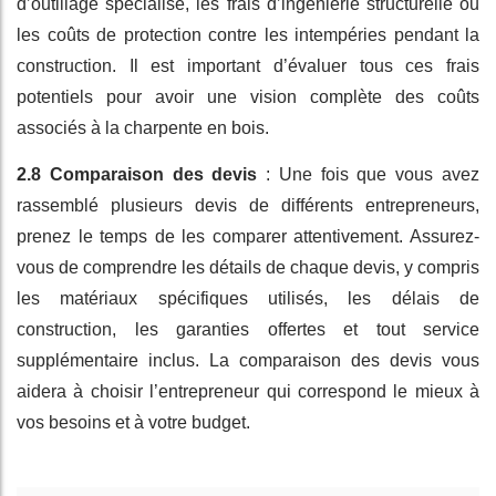
d’outillage spécialisé, les frais d’ingénierie structurelle ou
les coûts de protection contre les intempéries pendant la
construction. Il est important d’évaluer tous ces frais
potentiels pour avoir une vision complète des coûts
associés à la charpente en bois.
2.8 Comparaison des devis
: Une fois que vous avez
rassemblé plusieurs devis de différents entrepreneurs,
prenez le temps de les comparer attentivement. Assurez-
vous de comprendre les détails de chaque devis, y compris
les matériaux spécifiques utilisés, les délais de
construction, les garanties offertes et tout service
supplémentaire inclus. La comparaison des devis vous
aidera à choisir l’entrepreneur qui correspond le mieux à
vos besoins et à votre budget.