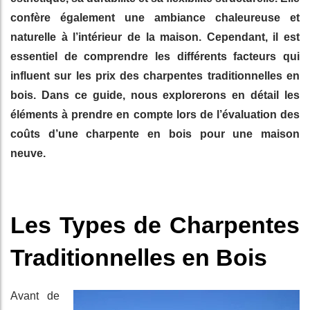
confère également une ambiance chaleureuse et
naturelle à l’intérieur de la maison. Cependant, il est
essentiel de comprendre les différents facteurs qui
influent sur les prix des charpentes traditionnelles en
bois. Dans ce guide, nous explorerons en détail les
éléments à prendre en compte lors de l’évaluation des
coûts d’une charpente en bois pour une maison
neuve.
Les Types de Charpentes
Traditionnelles en Bois
Avant de