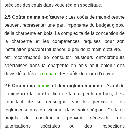
précises des coûts dans votre région spécifique.
2.5 Coûts de main-d’œuvre
: Les coûts de main-d’œuvre
peuvent représenter une part importante du budget global
de la charpente en bois. La complexité de la conception de
la charpente et les compétences requises pour son
installation peuvent influencer le prix de la main-d’œuvre. Il
est recommandé de consulter plusieurs entrepreneurs
spécialisés dans la charpente en bois pour obtenir des
devis détaillés et
comparer
les coûts de main-d’œuvre.
2.6 Coûts des
permis
et des réglementations
: Avant de
commencer la construction de la charpente en bois, il est
important de se renseigner sur les permis et les
réglementations en vigueur dans votre région. Certains
projets de construction peuvent nécessiter des
autorisations spéciales ou des inspections