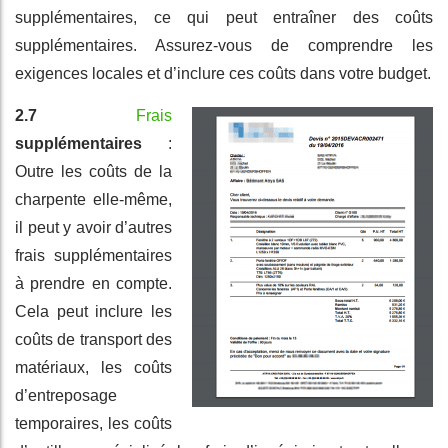
supplémentaires, ce qui peut entraîner des coûts
supplémentaires. Assurez-vous de comprendre les
exigences locales et d’inclure ces coûts dans votre budget.
2.7
Frais
supplémentaires
:
Outre les coûts de la
charpente elle-même,
il peut y avoir d’autres
frais supplémentaires
à prendre en compte.
Cela peut inclure les
coûts de transport des
matériaux, les coûts
d’entreposage
temporaires, les coûts