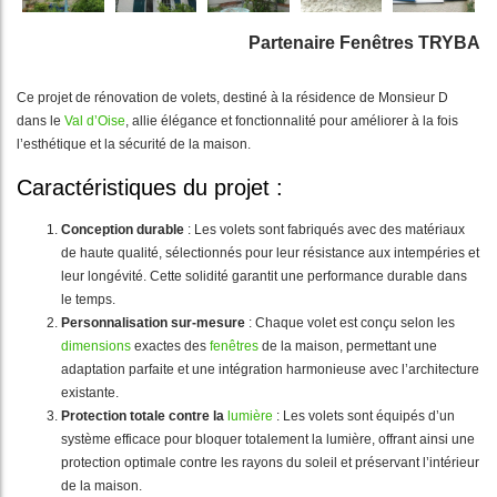
Partenaire Fenêtres TRYBA
Ce projet de rénovation de volets, destiné à la résidence de Monsieur D
dans le
Val d’Oise
, allie élégance et fonctionnalité pour améliorer à la fois
l’esthétique et la sécurité de la maison.
Caractéristiques du projet :
Conception durable
: Les volets sont fabriqués avec des matériaux
de haute qualité, sélectionnés pour leur résistance aux intempéries et
leur longévité. Cette solidité garantit une performance durable dans
le temps.
Personnalisation sur-mesure
: Chaque volet est conçu selon les
dimensions
exactes des
fenêtres
de la maison, permettant une
adaptation parfaite et une intégration harmonieuse avec l’architecture
existante.
Protection totale contre la
lumière
: Les volets sont équipés d’un
système efficace pour bloquer totalement la lumière, offrant ainsi une
protection optimale contre les rayons du soleil et préservant l’intérieur
de la maison.