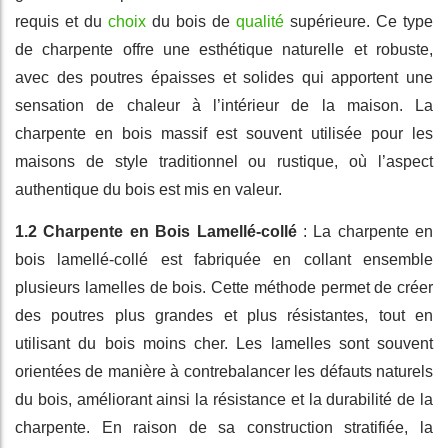
requis et du
choix
du bois de
qualité
supérieure. Ce type
de charpente offre une esthétique naturelle et robuste,
avec des poutres épaisses et solides qui apportent une
sensation de chaleur à l’intérieur de la maison. La
charpente en bois massif est souvent utilisée pour les
maisons de style traditionnel ou rustique, où l’aspect
authentique du bois est mis en valeur.
1.2 Charpente en Bois Lamellé-collé
: La charpente en
bois lamellé-collé est fabriquée en collant ensemble
plusieurs lamelles de bois. Cette méthode permet de créer
des poutres plus grandes et plus résistantes, tout en
utilisant du bois moins cher. Les lamelles sont souvent
orientées de manière à contrebalancer les défauts naturels
du bois, améliorant ainsi la résistance et la durabilité de la
charpente. En raison de sa construction stratifiée, la