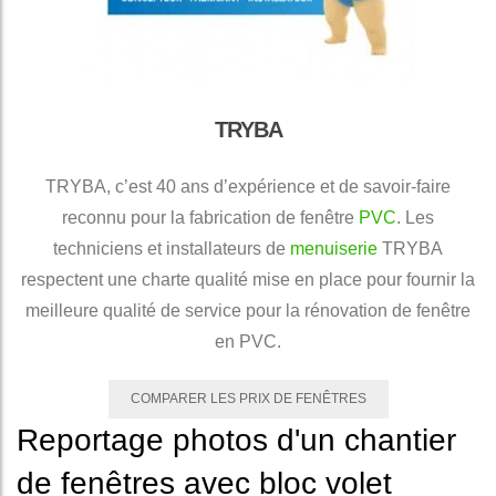
TRYBA
TRYBA, c’est 40 ans d’expérience et de savoir-faire
reconnu pour la fabrication de fenêtre
PVC
. Les
techniciens et installateurs de
menuiserie
TRYBA
respectent une charte qualité mise en place pour fournir la
meilleure qualité de service pour la rénovation de fenêtre
en PVC.
COMPARER LES PRIX DE FENÊTRES
Reportage photos d'un chantier
de fenêtres avec bloc volet