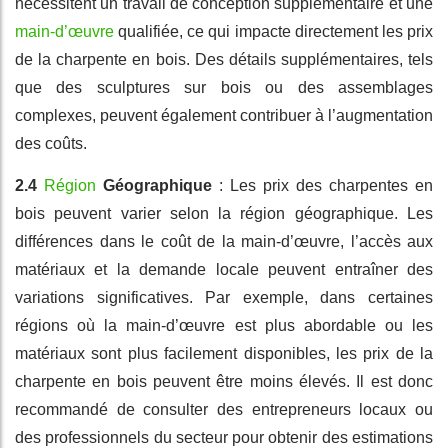
nécessitent un travail de conception supplémentaire et une
main-d’œuvre
qualifiée, ce qui impacte directement les prix
de la charpente en bois. Des détails supplémentaires, tels
que des sculptures sur bois ou des assemblages
complexes, peuvent également contribuer à l’augmentation
des coûts.
2.4
Région
Géographique
: Les prix des charpentes en
bois peuvent varier selon la région géographique. Les
différences dans le coût de la main-d’œuvre, l’accès aux
matériaux et la demande locale peuvent entraîner des
variations significatives. Par exemple, dans certaines
régions où la main-d’œuvre est plus abordable ou les
matériaux sont plus facilement disponibles, les prix de la
charpente en bois peuvent être moins élevés. Il est donc
recommandé de consulter des entrepreneurs locaux ou
des professionnels du secteur pour obtenir des estimations