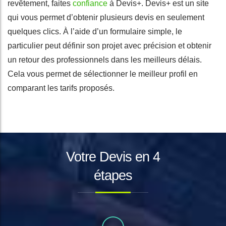
revêtement, faites
confiance
à Devis+. Devis+ est un site
qui vous permet d’obtenir plusieurs devis en seulement
quelques clics. À l’aide d’un formulaire simple, le
particulier peut définir son projet avec précision et obtenir
un retour des professionnels dans les meilleurs délais.
Cela vous permet de sélectionner le meilleur profil en
comparant les tarifs proposés.
Votre Devis en 4
étapes