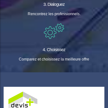
3. Dialoguez
Rencontrez les professionnels.
4. Choisissez
Comparez et choisissez la meilleure offre