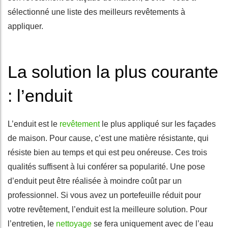
sélectionné une liste des meilleurs revêtements à
appliquer.
La solution la plus courante
: l’enduit
L’enduit est le
revêtement
le plus appliqué sur les façades
de maison. Pour cause, c’est une matière résistante, qui
résiste bien au temps et qui est peu onéreuse. Ces trois
qualités suffisent à lui conférer sa popularité. Une pose
d’enduit peut être réalisée à moindre coût par un
professionnel. Si vous avez un portefeuille réduit pour
votre revêtement, l’enduit est la meilleure solution. Pour
l’entretien, le
nettoyage
se fera uniquement avec de l’eau