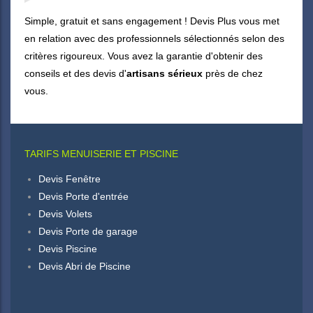
Simple, gratuit et sans engagement ! Devis Plus vous met
en relation avec des professionnels sélectionnés selon des
critères rigoureux. Vous avez la garantie d'obtenir des
conseils et des devis d'
artisans sérieux
près de chez
vous.
TARIFS MENUISERIE ET PISCINE
Devis Fenêtre
Devis Porte d'entrée
Devis Volets
Devis Porte de garage
Devis Piscine
Devis Abri de Piscine