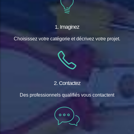
1. Imaginez
Choisissez votre catégorie et décrivez votre projet.
2. Contactez
Des professionnels qualifiés vous contactent