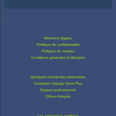
Mentions légales
Politique de confidentialité
Politique de cookies
Conditions générales d’utilisation
Quelques entreprises partenaires
Contactez l'équipe Devis Plus
Espace professionnel
Offres d'emploi
Les entreprises certifiées