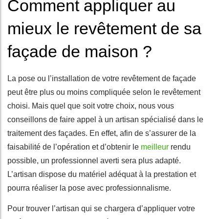
Comment appliquer au
mieux le revêtement de sa
façade de maison ?
La pose ou l’installation de votre revêtement de façade
peut être plus ou moins compliquée selon le revêtement
choisi. Mais quel que soit votre choix, nous vous
conseillons de faire appel à un artisan spécialisé dans le
traitement des façades. En effet, afin de s’assurer de la
faisabilité de l’opération et d’obtenir le
meilleur
rendu
possible, un professionnel averti sera plus adapté.
L’artisan dispose du matériel adéquat à la prestation et
pourra réaliser la pose avec professionnalisme.
Pour trouver l’artisan qui se chargera d’appliquer votre