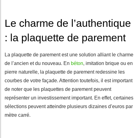
Le charme de l’authentique
: la plaquette de parement
La plaquette de parement est une solution alliant le charme
de l’ancien et du nouveau. En
béton
, imitation brique ou en
pierre naturelle, la plaquette de parement redessine les
courbes de votre façade. Attention toutefois, il est important
de noter que les plaquettes de parement peuvent
représenter un investissement important. En effet, certaines
sélections peuvent atteindre plusieurs dizaines d’euros par
mètre carré.