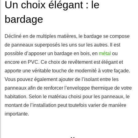
Un choix élégant : le
bardage
Décliné en de multiples matières, le bardage se compose
de panneaux superposés les uns sur les autres. Il est
possible d’apposer un bardage en bois, en
métal
ou
encore en PVC. Ce choix de revêtement est élégant et
apporte une véritable touche de modernité à votre façade.
Vous pouvez également ajouter de l’isolant entre les
panneaux afin de renforcer l’enveloppe thermique de votre
habitation. Selon le matériau choisi pour les panneaux, le
montant de l’installation peut toutefois varier de manière
importante.