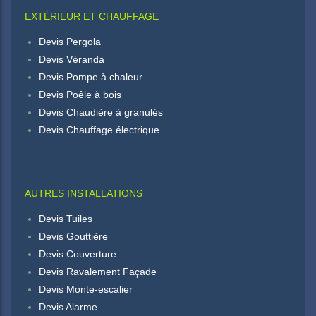
EXTÉRIEUR ET CHAUFFAGE
Devis Pergola
Devis Véranda
Devis Pompe à chaleur
Devis Poêle à bois
Devis Chaudière à granulés
Devis Chauffage électrique
AUTRES INSTALLATIONS
Devis Tuiles
Devis Gouttière
Devis Couverture
Devis Ravalement Façade
Devis Monte-escalier
Devis Alarme