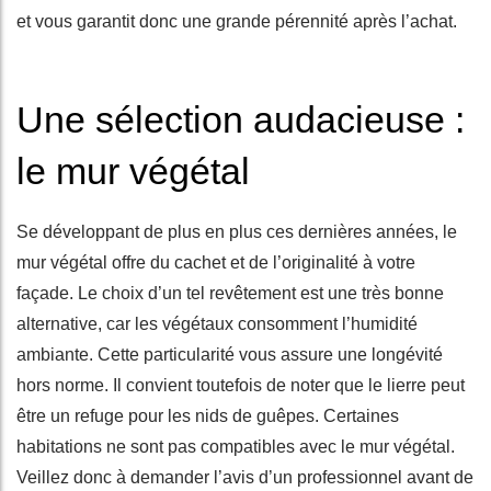
et vous garantit donc une grande pérennité après l’achat.
Une sélection audacieuse :
le mur végétal
Se développant de plus en plus ces dernières années, le
mur végétal offre du cachet et de l’originalité à votre
façade. Le choix d’un tel revêtement est une très bonne
alternative, car les végétaux consomment l’humidité
ambiante. Cette particularité vous assure une longévité
hors norme. Il convient toutefois de noter que le lierre peut
être un refuge pour les nids de guêpes. Certaines
habitations ne sont pas compatibles avec le mur végétal.
Veillez donc à demander l’avis d’un professionnel avant de