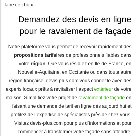
faire ce choix.
Demandez des devis en ligne
pour le ravalement de façade
Notre plateforme vous permet de recevoir rapidement des
propositions tarifaires
de professionnels fiables dans
votre
région
. Que vous résidiez en Île-de-France, en
Nouvelle-Aquitaine, en Occitanie ou dans toute autre
région française, devis-plus.com vous connecte avec des
experts locaux prêts à revitaliser l’aspect
extérieur
de votre
maison. Simplifiez votre projet de
ravalement de façade
en
faisant une demande de tarif en ligne dès aujourd’hui et
profitez de l’expertise de spécialistes près de chez vous.
Visitez devis-plus.com pour plus d’informations et pour
commencer à transformer votre façade sans attendre.