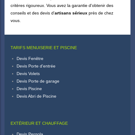
critères rigoureux. Vous avez la garantie d'obtenir des
conseils et des devis d'
artisans sérieux
près de chez
vous.
TARIFS MENUISERIE ET PISCINE
Devis Fenêtre
Devis Porte d'entrée
Devis Volets
Devis Porte de garage
Devis Piscine
Devis Abri de Piscine
EXTÉRIEUR ET CHAUFFAGE
Devis Pergola