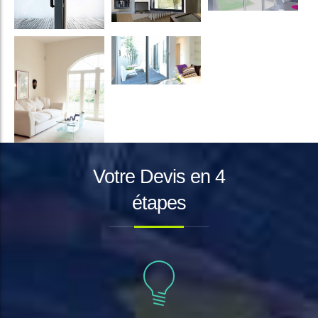
Votre Devis en 4
étapes