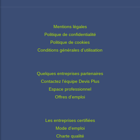
Mentions légales
Politique de confidentialité
Politique de cookies
Conditions générales d’utilisation
Quelques entreprises partenaires
Contactez l'équipe Devis Plus
Espace professionnel
Offres d'emploi
Les entreprises certifiées
Mode d'emploi
Charte qualité