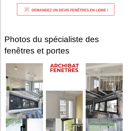
DEMANDEZ UN DEVIS FENÊTRES EN LIGNE !
Photos du spécialiste des
fenêtres et portes