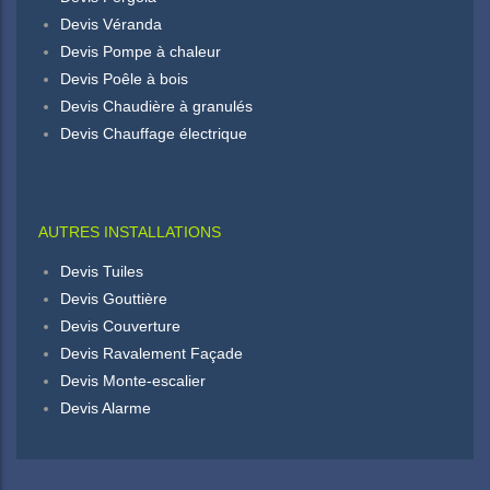
Devis Véranda
Devis Pompe à chaleur
Devis Poêle à bois
Devis Chaudière à granulés
Devis Chauffage électrique
AUTRES INSTALLATIONS
Devis Tuiles
Devis Gouttière
Devis Couverture
Devis Ravalement Façade
Devis Monte-escalier
Devis Alarme