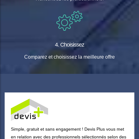
4. Choisissez
Comparez et choisissez la meilleure offre
Simple, gratuit et sans engagement ! Devis Plus vous met
en relation avec des professionnels sélectionnés selon des