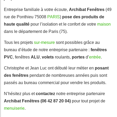
Entreprise familiale à votre écoute,
Archibat Fenêtres
(49
rue de Ponthieu 75008
PARIS
)
pose des produits de
haute qualité
pour l’isolation et le confort de votre
maison
dans le département de Paris (75).
Tous les projets
sur-mesure
sont possibles grâce au
bureau d’étude de notre entreprise partenaire :
fenêtres
PVC
, fenêtres
ALU
,
volets
roulants,
portes
d’
entrée
.
Christophe et Jean Luc ont débuté leur métier en
posant
des fenêtres
pendant de nombreuses années puis sont
passés au bureau commercial pour vendre les produits.
N’hésitez plus et
contactez
notre entreprise partenaire
Archibat Fenêtres (06 42 87 20 04)
pour tout projet de
menuiserie
.