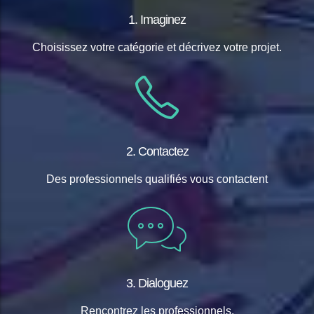
1. Imaginez
Choisissez votre catégorie et décrivez votre projet.
2. Contactez
Des professionnels qualifiés vous contactent
3. Dialoguez
Rencontrez les professionnels.