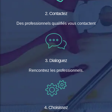
2. Contactez
Des professionnels qualifiés vous contactent
3. Dialoguez
Rencontrez les professionnels.
4. Choisissez