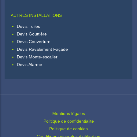
AUTRES INSTALLATIONS
Devis Tuiles
Devis Gouttière
Devis Couverture
Devis Ravalement Façade
Devis Monte-escalier
Devis Alarme
Mentions légales
Politique de confidentialité
Politique de cookies
Conditions générales d’utilisation