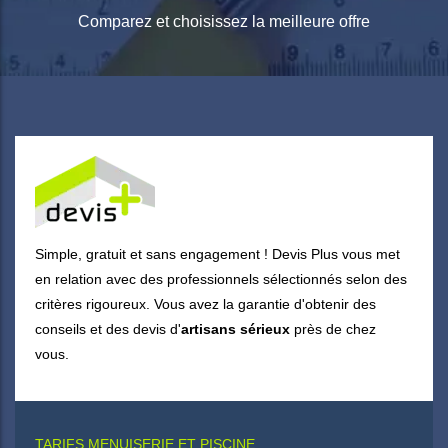
Comparez et choisissez la meilleure offre
Simple, gratuit et sans engagement ! Devis Plus vous met
en relation avec des professionnels sélectionnés selon des
critères rigoureux. Vous avez la garantie d'obtenir des
conseils et des devis d'
artisans sérieux
près de chez
vous.
TARIFS MENUISERIE ET PISCINE