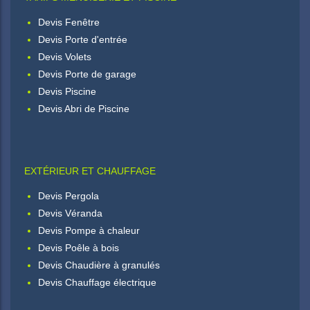
Devis Fenêtre
Devis Porte d'entrée
Devis Volets
Devis Porte de garage
Devis Piscine
Devis Abri de Piscine
EXTÉRIEUR ET CHAUFFAGE
Devis Pergola
Devis Véranda
Devis Pompe à chaleur
Devis Poêle à bois
Devis Chaudière à granulés
Devis Chauffage électrique