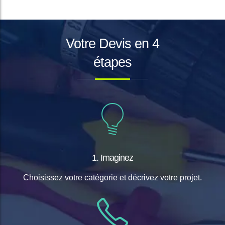
Votre Devis en 4
étapes
1. Imaginez
Choisissez votre catégorie et décrivez votre projet.