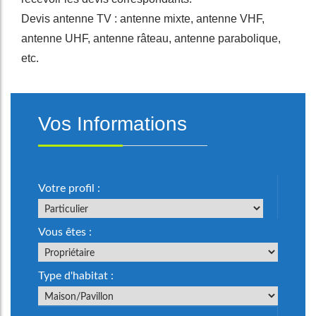
Devis antenne TV : antenne mixte, antenne VHF,
antenne UHF, antenne râteau, antenne parabolique,
etc.
Vos Informations
Votre profil :
Vous êtes :
Type d'habitat :