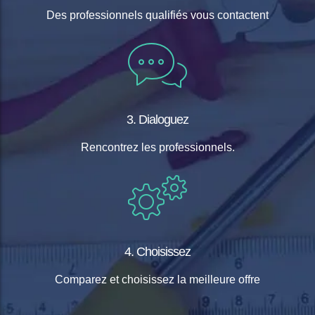
Des professionnels qualifiés vous contactent
3. Dialoguez
Rencontrez les professionnels.
4. Choisissez
Comparez et choisissez la meilleure offre