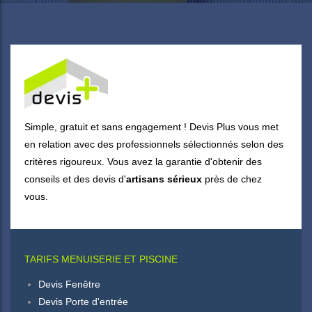
Simple, gratuit et sans engagement ! Devis Plus vous met
en relation avec des professionnels sélectionnés selon des
critères rigoureux. Vous avez la garantie d'obtenir des
conseils et des devis d'
artisans sérieux
près de chez
vous.
TARIFS MENUISERIE ET PISCINE
Devis Fenêtre
Devis Porte d'entrée