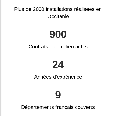
Plus de 2000 installations réalisées en
Occitanie
900
Contrats d'entretien actifs
24
Années d'expérience
9
Départements français couverts