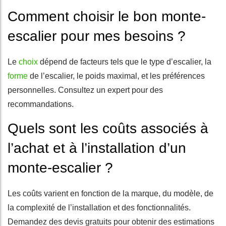
Comment choisir le bon monte-
escalier pour mes besoins ?
Le
choix
dépend de facteurs tels que le type d’escalier, la
forme
de l’escalier, le poids maximal, et les préférences
personnelles. Consultez un expert pour des
recommandations.
Quels sont les coûts associés à
l’achat et à l’installation d’un
monte-escalier ?
Les coûts varient en fonction de la marque, du modèle, de
la complexité de l’installation et des fonctionnalités.
Demandez des devis gratuits pour obtenir des estimations