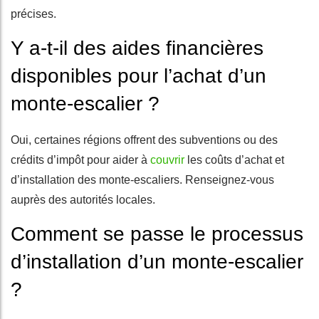
précises.
Y a-t-il des aides financières
disponibles pour l’achat d’un
monte-escalier ?
Oui, certaines régions offrent des subventions ou des
crédits d’impôt pour aider à
couvrir
les coûts d’achat et
d’installation des monte-escaliers. Renseignez-vous
auprès des autorités locales.
Comment se passe le processus
d’installation d’un monte-escalier
?