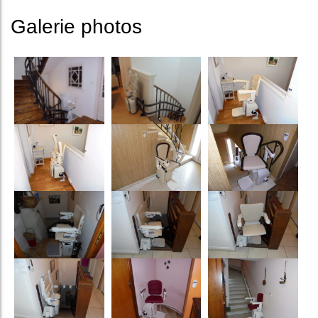
Galerie photos