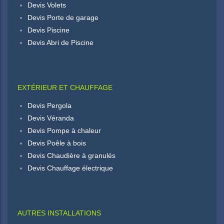
Devis Volets
Devis Porte de garage
Devis Piscine
Devis Abri de Piscine
EXTÉRIEUR ET CHAUFFAGE
Devis Pergola
Devis Véranda
Devis Pompe à chaleur
Devis Poêle à bois
Devis Chaudière à granulés
Devis Chauffage électrique
AUTRES INSTALLATIONS