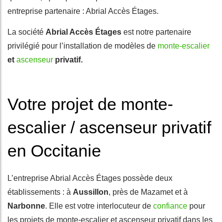
entreprise partenaire : Abrial Accès Étages.
La société
Abrial Accès Étages
est notre partenaire
privilégié pour l’installation de modèles de
monte-escalier
et
ascenseur
privatif.
Votre projet de monte-
escalier / ascenseur privatif
en Occitanie
L’entreprise Abrial Accès Étages possède deux
établissements : à
Aussillon
, près de Mazamet et à
Narbonne
. Elle est votre interlocuteur de
confiance
pour
les projets de monte-escalier et ascenseur privatif dans les