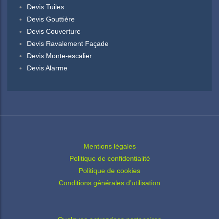
Devis Tuiles
Devis Gouttière
Devis Couverture
Devis Ravalement Façade
Devis Monte-escalier
Devis Alarme
Mentions légales
Politique de confidentialité
Politique de cookies
Conditions générales d’utilisation