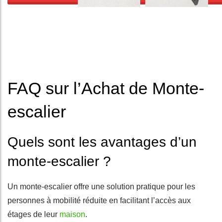
FAQ sur l’Achat de Monte-
escalier
Quels sont les avantages d’un
monte-escalier ?
Un monte-escalier offre une solution pratique pour les
personnes à mobilité réduite en facilitant l’accès aux
étages de leur
maison
.