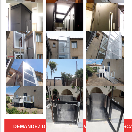
DEMANDEZ DES DEVIS POUR VOTRE MONTE-ESC