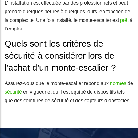
L’installation est effectuée par des professionnels et peut
prendre quelques heures à quelques jours, en fonction de
la complexité. Une fois installé, le monte-escalier est
prêt
à
l’emploi.
Quels sont les critères de
sécurité à considérer lors de
l’achat d’un monte-escalier ?
Assurez-vous que le monte-escalier répond aux
normes
de
sécurité
en vigueur et qu’il est équipé de dispositifs tels
que des ceintures de sécurité et des capteurs d’obstacles.