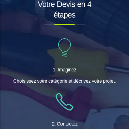
Votre Devis en 4
étapes
1. Imaginez
Choisissez votre catégorie et décrivez votre projet.
2. Contactez