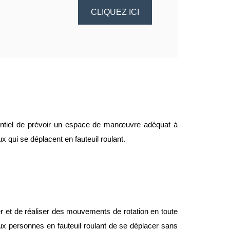
CLIQUEZ ICI
sentiel de prévoir un espace de manœuvre adéquat à
ux qui se déplacent en fauteuil roulant.
r et de réaliser des mouvements de rotation en toute
 aux personnes en fauteuil roulant de se déplacer sans