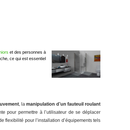
niors
 et des personnes à 
he, ce qui est essentiel 
mouvement
, la
manipulation d’un fauteuil roulant
nte pour permettre à l’utilisateur de se déplacer
 flexibilité pour l’installation d’équipements tels