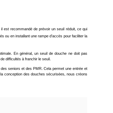
 il est recommandé de prévoir un seuil réduit, ce qui
és ou en installant une rampe d’accès pour faciliter la
ptimale. En général, un seuil de douche ne doit pas
difficultés à franchir le seuil.
des seniors et des PMR. Cela permet une entrée et
ns la conception des douches sécurisées, nous créons