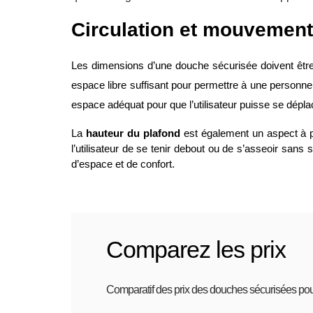
Circulation et mouvemen
Les dimensions d’une douche sécurisée doivent être 
espace libre suffisant pour permettre à une personne
espace adéquat pour que l’utilisateur puisse se dépl
La
hauteur du plafond
est également un aspect à 
l’utilisateur de se tenir debout ou de s’asseoir sans s
d’espace et de confort.
Comparez les prix
Comparatif des prix des douches sécurisées po