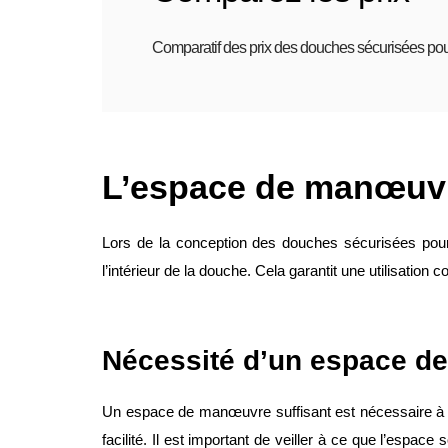
Comparatif des prix des douches sécurisées po
L’espace de manœuvr
Lors de la conception des douches sécurisées pour
l’intérieur de la douche. Cela garantit une utilisation 
Nécessité d’un espace d
Un espace de manœuvre suffisant est nécessaire à l’
facilité. Il est important de veiller à ce que l’espa