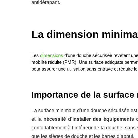
antidérapant.
La dimension minima
Les 
dimensions
 d’une douche sécurisée revêtent une
mobilité réduite (PMR). Une surface adéquate permet u
pour assurer une utilisation sans entrave et réduire l
Importance de la surface
La surface minimale d’une douche sécurisée est
et la
nécessité d’installer des équipements d’
confortablement à l’intérieur de la douche, sans s
que les sièges de douche et les barres d’appui.