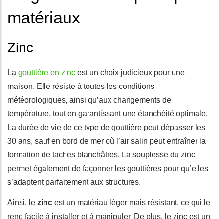
matériaux
Zinc
La
gouttière en zinc
est un choix judicieux pour une
maison. Elle résiste à toutes les conditions
météorologiques, ainsi qu’aux changements de
température, tout en garantissant une étanchéité optimale.
La durée de vie de ce type de gouttière peut dépasser les
30 ans, sauf en bord de mer où l’air salin peut entraîner la
formation de taches blanchâtres. La souplesse du zinc
permet également de façonner les gouttières pour qu’elles
s’adaptent parfaitement aux structures.
Ainsi, le
zinc
est un matériau léger mais résistant, ce qui le
rend facile à installer et à manipuler. De plus, le zinc est un