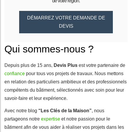
de votre région.
DÉMARREZ VOTRE DEMANDE DE
DEVIS
Qui sommes-nous ?
Depuis plus de 15 ans,
Devis Plus
est votre partenaire de
confiance
pour tous vos projets de travaux. Nous mettons
en relation des particuliers ambitieux et des professionnels
compétents du bâtiment, sélectionnés avec soin pour leur
savoir-faire et leur expérience.
Avec notre blog
“Les Clés de la Maison”
, nous
partageons notre
expertise
et notre passion pour le
bâtiment afin de vous aider à réaliser vos projets dans les