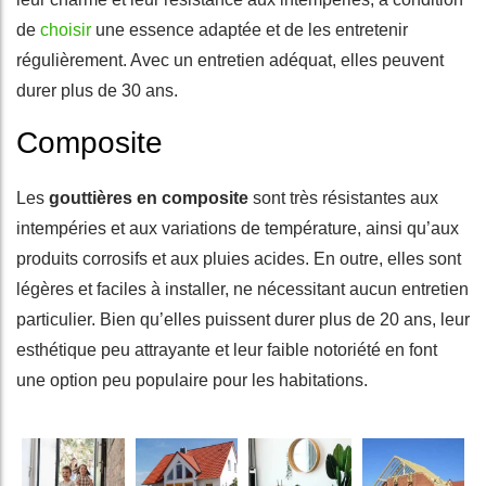
de
choisir
une essence adaptée et de les entretenir
régulièrement. Avec un entretien adéquat, elles peuvent
durer plus de 30 ans.
Composite
Les
gouttières en composite
sont très résistantes aux
intempéries et aux variations de température, ainsi qu’aux
produits corrosifs et aux pluies acides. En outre, elles sont
légères et faciles à installer, ne nécessitant aucun entretien
particulier. Bien qu’elles puissent durer plus de 20 ans, leur
esthétique peu attrayante et leur faible notoriété en font
une option peu populaire pour les habitations.