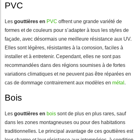
PVC
Les
gouttières en
PVC
offrent une grande variété de
formes et de couleurs pour s’adapter à tous les styles de
façade, avec désormais une meilleure résistance aux UV.
Elles sont légères, résistantes à la corrosion, faciles à
installer et à entretenir. Cependant, elles ne sont pas
recommandées dans des régions soumises à de fortes
variations climatiques et ne peuvent pas être réparées en
cas de dommage contrairement aux modèles en
métal
.
Bois
Les
gouttières en
bois
sont de plus en plus rares, sauf
dans les zones montagneuses ou pour des habitations
traditionnelles. Le principal avantage de ces gouttières est
leur charme et leur résistance aux intempéries, à condition