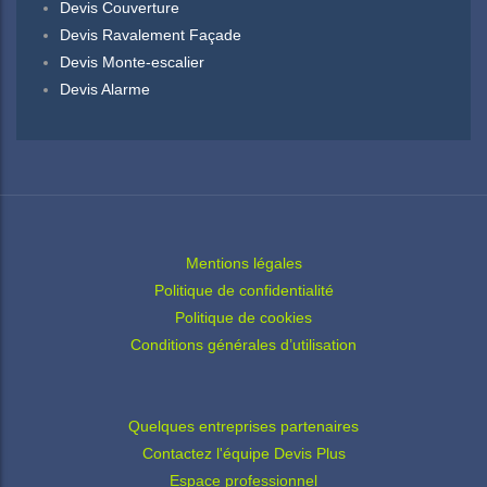
Devis Couverture
Devis Ravalement Façade
Devis Monte-escalier
Devis Alarme
Mentions légales
Politique de confidentialité
Politique de cookies
Conditions générales d’utilisation
Quelques entreprises partenaires
Contactez l'équipe Devis Plus
Espace professionnel