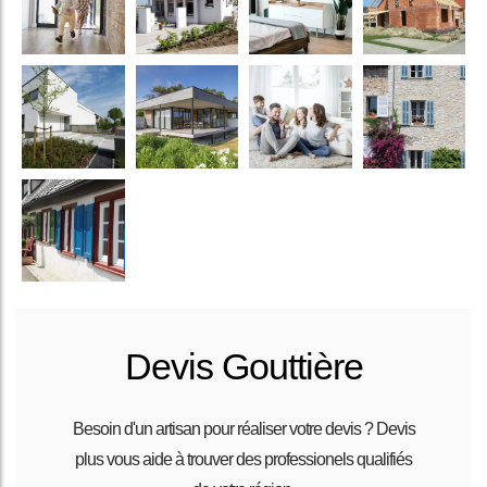
Devis Gouttière
Besoin d'un artisan pour réaliser votre devis ? Devis
plus vous aide à trouver des professionels qualifiés