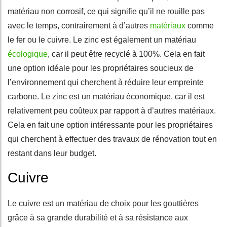
matériau non corrosif, ce qui signifie qu’il ne rouille pas
avec le temps, contrairement à d’autres
matériaux
comme
le fer ou le cuivre. Le zinc est également un matériau
écologique
, car il peut être recyclé à 100%. Cela en fait
une option idéale pour les propriétaires soucieux de
l’environnement qui cherchent à réduire leur empreinte
carbone. Le zinc est un matériau économique, car il est
relativement peu coûteux par rapport à d’autres matériaux.
Cela en fait une option intéressante pour les propriétaires
qui cherchent à effectuer des travaux de rénovation tout en
restant dans leur budget.
Cuivre
Le cuivre est un matériau de choix pour les gouttières
grâce à sa grande durabilité et à sa résistance aux