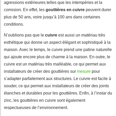
agressions extérieures telles que les intempéries et la
corrosion. En effet, les
gouttières en cuivre
peuvent durer
plus de 50 ans, voire jusqu’à 100 ans dans certaines
conditions.
N’oublions pas que le
cuivre
est aussi un matériau très
esthétique qui donne un aspect élégant et sophistiqué à la
maison. Avec le temps, le cuivre prend une patine naturelle
qui ajoute encore plus de charme à la maison. En outre, le
cuivre est un matériau très malléable, ce qui permet aux
installateurs de créer des gouttières sur
mesure
pour
s’adapter parfaitement aux structures. Le cuivre est facile à
souder, ce qui permet aux installateurs de créer des joints
étanches et durables pour les gouttières. Enfin, à l’instar du
zinc, les gouttières en cuivre sont également
respectueuses de l’environnement.