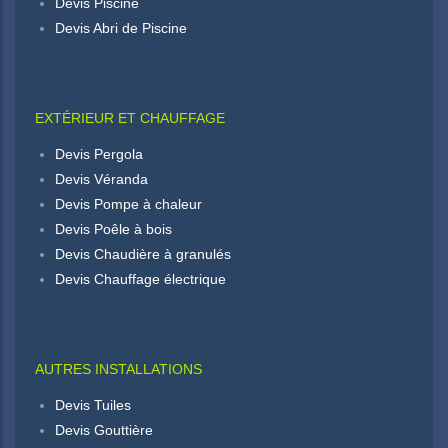
Devis Piscine
Devis Abri de Piscine
EXTÉRIEUR ET CHAUFFAGE
Devis Pergola
Devis Véranda
Devis Pompe à chaleur
Devis Poêle à bois
Devis Chaudière à granulés
Devis Chauffage électrique
AUTRES INSTALLATIONS
Devis Tuiles
Devis Gouttière