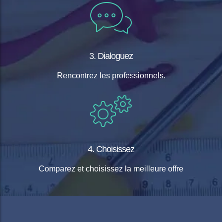
3. Dialoguez
Rencontrez les professionnels.
4. Choisissez
Comparez et choisissez la meilleure offre