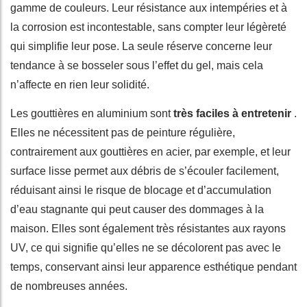
gamme de couleurs. Leur résistance aux intempéries et à
la corrosion est incontestable, sans compter leur légèreté
qui simplifie leur pose. La seule réserve concerne leur
tendance à se bosseler sous l’effet du gel, mais cela
n’affecte en rien leur solidité.
Les gouttières en aluminium sont
très faciles à entretenir
.
Elles ne nécessitent pas de peinture régulière,
contrairement aux gouttières en acier, par exemple, et leur
surface lisse permet aux débris de s’écouler facilement,
réduisant ainsi le risque de blocage et d’accumulation
d’eau stagnante qui peut causer des dommages à la
maison. Elles sont également très résistantes aux rayons
UV, ce qui signifie qu’elles ne se décolorent pas avec le
temps, conservant ainsi leur apparence esthétique pendant
de nombreuses années.