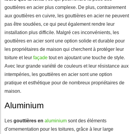
gouttières en acier plus complexe. De plus, contrairement
aux gouttières en cuivre, les gouttières en acier ne peuvent
pas être soudées, ce qui peut également rendre leur
installation plus difficile. Malgré ces inconvénients, les
gouttières en acier sont une option solide et durable pour
les propriétaires de maison qui cherchent à protéger leur
toiture et leur
façade
tout en ajoutant une touche de style.
Avec leur grande variété de couleurs et leur résistance aux
intempéries, les gouttières en acier sont une option
pratique et esthétique pour de nombreux propriétaires de
maison.
Aluminium
Les
gouttières en
aluminium
sont des éléments
d’ornementation pour les toitures, grâce à leur large