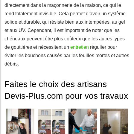
directement dans la maçonnerie de la maison, ce qui le
rend totalement invisible. Cela permet d’avoir un système
solide et durable, qui résiste bien aux intempéries, au gel
et aux UV. Cependant, il est important de noter que les
chéneaux peuvent être plus coûteux que les autres types
de gouttières et nécessitent un
entretien
régulier pour
éviter les bouchons causés par les feuilles mortes et autres
débris.
Faites le choix des artisans
Devis-Plus.com pour vos travaux