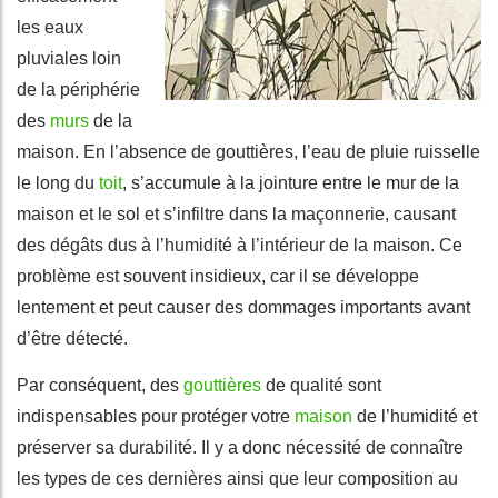
les eaux
pluviales loin
de la périphérie
des
murs
de la
maison. En l’absence de gouttières, l’eau de pluie ruisselle
le long du
toit
, s’accumule à la jointure entre le mur de la
maison et le sol et s’infiltre dans la maçonnerie, causant
des dégâts dus à l’humidité à l’intérieur de la maison. Ce
problème est souvent insidieux, car il se développe
lentement et peut causer des dommages importants avant
d’être détecté.
Par conséquent, des
gouttières
de qualité sont
indispensables pour protéger votre
maison
de l’humidité et
préserver sa durabilité. Il y a donc nécessité de connaître
les types de ces dernières ainsi que leur composition au