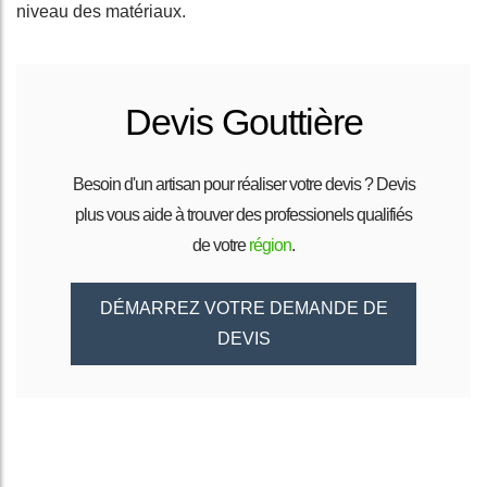
niveau des matériaux.
Devis Gouttière
Besoin d'un artisan pour réaliser votre devis ? Devis
plus vous aide à trouver des professionels qualifiés
de votre
région
.
DÉMARREZ VOTRE DEMANDE DE
DEVIS