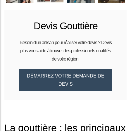
Devis Gouttière
Besoin d'un artisan pour réaliser votre devis ? Devis
plus vous aide à trouver des professionels qualifiés
de votre région.
DÉMARREZ VOTRE DEMANDE DE
DEVIS
La gouttière : les principaux