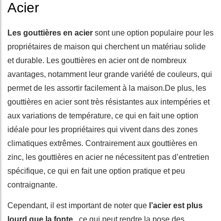
Acier
Les gouttières en acier
sont une option populaire pour les
propriétaires de maison qui cherchent un matériau solide
et durable. Les gouttières en acier ont de nombreux
avantages, notamment leur grande variété de couleurs, qui
permet de les assortir facilement à la maison.De plus, les
gouttières en acier sont très résistantes aux intempéries et
aux variations de température, ce qui en fait une option
idéale pour les propriétaires qui vivent dans des zones
climatiques extrêmes. Contrairement aux gouttières en
zinc, les gouttières en acier ne nécessitent pas d’entretien
spécifique, ce qui en fait une option pratique et peu
contraignante.
Cependant, il est important de noter que
l’acier est plus
lourd que la fonte
, ce qui peut rendre la pose des