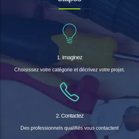
1. Imaginez
Choisissez votre catégorie et décrivez votre projet.
2. Contactez
Des professionnels qualifiés vous contactent