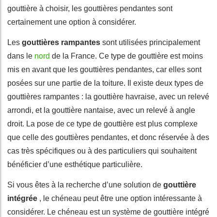
gouttière à choisir, les gouttières pendantes sont
certainement une option à considérer.
Les
gouttières rampantes
sont utilisées principalement
dans le
nord
de la France. Ce type de gouttière est moins
mis en avant que les gouttières pendantes, car elles sont
posées sur une partie de la toiture. Il existe deux types de
gouttières rampantes : la gouttière havraise, avec un relevé
arrondi, et la gouttière nantaise, avec un relevé à angle
droit. La pose de ce type de gouttière est plus complexe
que celle des gouttières pendantes, et donc réservée à des
cas très spécifiques ou à des particuliers qui souhaitent
bénéficier d’une esthétique particulière.
Si vous êtes à la recherche d’une solution de
gouttière
intégrée
, le chéneau peut être une option intéressante à
considérer. Le chéneau est un système de gouttière intégré