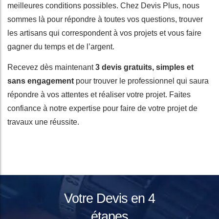
meilleures conditions possibles. Chez Devis Plus, nous
sommes là pour répondre à toutes vos questions, trouver
les artisans qui correspondent à vos projets et vous faire
gagner du temps et de l’argent.
Recevez dès maintenant
3 devis gratuits, simples et
sans engagement
pour trouver le professionnel qui saura
répondre à vos attentes et réaliser votre projet. Faites
confiance à notre expertise pour faire de votre projet de
travaux une réussite.
Votre Devis en 4
étapes