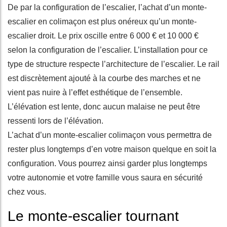
De par la configuration de l’escalier, l’achat d’un monte-
escalier en colimaçon est plus onéreux qu’un monte-
escalier droit. Le prix oscille entre 6 000 € et 10 000 €
selon la configuration de l’escalier. L’installation pour ce
type de structure respecte l’architecture de l’escalier. Le rail
est discrètement ajouté à la courbe des marches et ne
vient pas nuire à l’effet esthétique de l’ensemble.
L’élévation est lente, donc aucun malaise ne peut être
ressenti lors de l’élévation.
L’achat d’un monte-escalier colimaçon vous permettra de
rester plus longtemps d’en votre maison quelque en soit la
configuration. Vous pourrez ainsi garder plus longtemps
votre autonomie et votre famille vous saura en sécurité
chez vous.
Le monte-escalier tournant