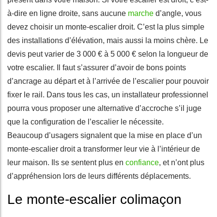
à-dire en ligne droite, sans aucune
marche
d’angle, vous
devez choisir un monte-escalier droit. C’est la plus simple
des installations d’élévation, mais aussi la moins chère. Le
devis peut varier de 3 000 € à 5 000 € selon la longueur de
votre escalier. Il faut s’assurer d’avoir de bons points
d’ancrage au départ et à l’arrivée de l’escalier pour pouvoir
fixer le rail. Dans tous les cas, un installateur professionnel
pourra vous proposer une alternative d’accroche s’il juge
que la configuration de l’escalier le nécessite.
Beaucoup d’usagers signalent que la mise en place d’un
monte-escalier droit a transformer leur vie à l’intérieur de
leur maison. Ils se sentent plus en
confiance
, et n’ont plus
d’appréhension lors de leurs différents déplacements.
Le monte-escalier colimaçon