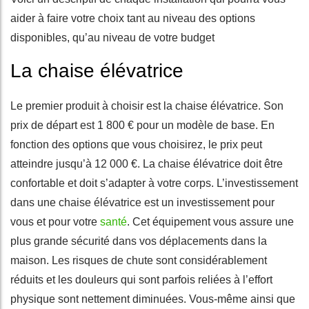
aider à faire votre choix tant au niveau des options
disponibles, qu’au niveau de votre budget
La chaise élévatrice
Le premier produit à choisir est la chaise élévatrice. Son
prix de départ est 1 800 € pour un modèle de base. En
fonction des options que vous choisirez, le prix peut
atteindre jusqu’à 12 000 €. La chaise élévatrice doit être
confortable et doit s’adapter à votre corps. L’investissement
dans une chaise élévatrice est un investissement pour
vous et pour votre
santé
. Cet équipement vous assure une
plus grande sécurité dans vos déplacements dans la
maison. Les risques de chute sont considérablement
réduits et les douleurs qui sont parfois reliées à l’effort
physique sont nettement diminuées. Vous-même ainsi que