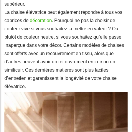
supérieur.
La chaise élévatrice peut également répondre à tous vos
caprices de
décoration
. Pourquoi ne pas la choisir de
couleur vive si vous souhaitez la mettre en valeur ? Ou
plutôt de couleur neutre, si vous souhaitez qu’elle passe
inaperçue dans votre décor. Certains modèles de chaises
sont offerts avec un recouvrement en tissu, alors que
d’autres peuvent avoir un recouvrement en cuir ou en
similicuir. Ces dernières matières sont plus faciles
d’entretien et garantissent la longévité de votre chaise
élévatrice.