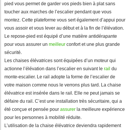
pied vous permet de garder vos pieds bien à plat sans
toucher aux marches de l’escalier pendant que vous
montez. Cette plateforme vous sert également d’appui pour
vous assoir et vous lever au début et à la fin de l’élévation.
Le repose-pied est équipé d’une matière antidérapante
pour vous assurer un
meilleur
confort et une plus grande
sécurité.
Les chaises élévatrices sont équipées d’un moteur qui
actionne l’élévation dans l’escalier en suivant le
rail
du
monte-escalier. Le rail adopte la forme de l’escalier de
votre maison comme nous le verrons plus tard. La chaise
élévatrice est insérée dans le rail. Elle ne peut jamais se
défaire du rail. C’est une installation très sécuritaire, qui a
été conçue et pensée pour
assurer
la meilleure expérience
pour les personnes à mobilité réduite.
L’utilisation de la chaise élévatrice deviendra rapidement