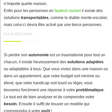
n’importe quelle maison.
Enfin pour les personnes en
fauteuil roulant
il existe des
solutions
transportables
, comme le diable monte-escalier,
mais celui-ci devra être activé par une tierce personnes.
POUR RÉSUMER…
Si perdre son
autonomie
est un traumatisme pour tout un
chacun, il existe heureusement des
solutions adaptées
ou adaptables à tous. Que vous viviez dans une maison ou
dans un appartement, que votre budget soit minime ou
élevé, que votre handicap soit lourd ou léger, vous
trouverez forcément une réponse à votre
problématique
.
Le tout est de bien analyser et de comprendre votre
besoin
. Ensuite il suffit de trouver un modèle qui
correspondra à votre
goût
!