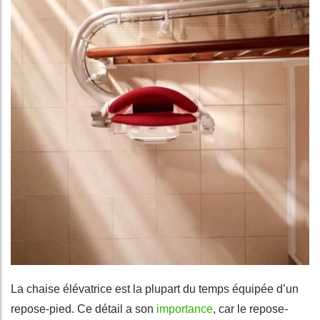
La chaise élévatrice est la plupart du temps équipée d’un
repose-pied. Ce détail a son
importance
, car le repose-