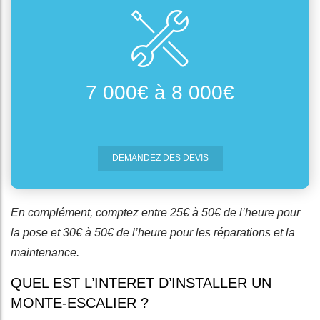
7 000€ à 8 000€
DEMANDEZ DES DEVIS
En complément, comptez entre 25€ à 50€ de l’heure pour
la pose et 30€ à 50€ de l’heure pour les réparations et la
maintenance.
QUEL EST L’INTERET D’INSTALLER UN
MONTE-ESCALIER ?