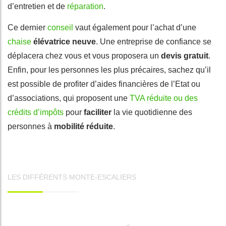
d’entretien et de
réparation
.
Ce dernier
conseil
vaut également pour l’achat d’une
chaise
élévatrice neuve
. Une entreprise de confiance se
déplacera chez vous et vous proposera un
devis gratuit
.
Enfin, pour les personnes les plus précaires, sachez qu’il
est possible de profiter d’aides financières de l’Etat ou
d’associations, qui proposent une
TVA réduite ou des
crédits d’impôts
pour
faciliter
la vie quotidienne des
personnes à
mobilité réduite
.
LES DIFFÉRENTS MONTE-ESCALIERS