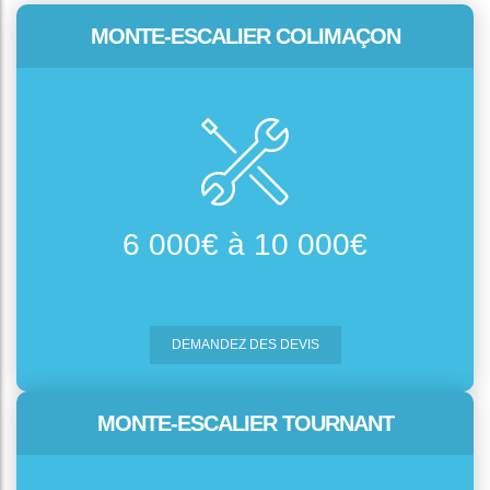
MONTE-ESCALIER COLIMAÇON
6 000€ à 10 000€
DEMANDEZ DES DEVIS
MONTE-ESCALIER TOURNANT