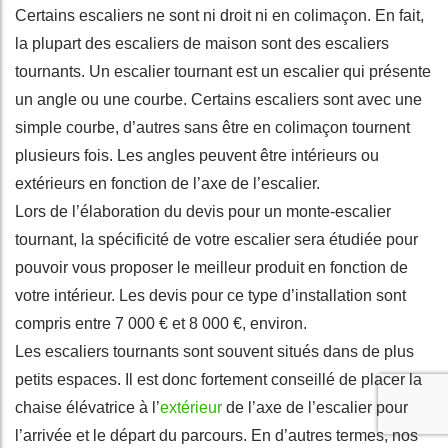
Certains escaliers ne sont ni droit ni en colimaçon. En fait,
la plupart des escaliers de maison sont des escaliers
tournants. Un escalier tournant est un escalier qui présente
un angle ou une courbe. Certains escaliers sont avec une
simple courbe, d’autres sans être en colimaçon tournent
plusieurs fois. Les angles peuvent être intérieurs ou
extérieurs en fonction de l’axe de l’escalier.
Lors de l’élaboration du devis pour un monte-escalier
tournant, la spécificité de votre escalier sera étudiée pour
pouvoir vous proposer le meilleur produit en fonction de
votre intérieur. Les devis pour ce type d’installation sont
compris entre 7 000 € et 8 000 €, environ.
Les escaliers tournants sont souvent situés dans de plus
petits espaces. Il est donc fortement conseillé de placer la
chaise élévatrice à l’
extérieur
de l’axe de l’escalier pour
l’arrivée et le départ du parcours. En d’autres termes, nos