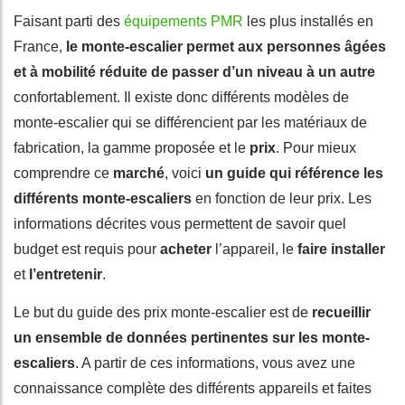
Faisant parti des
équipements PMR
les plus installés en
France,
le monte-escalier permet aux personnes âgées
et à mobilité réduite de passer d’un niveau à un autre
confortablement. Il existe donc différents modèles de
monte-escalier qui se différencient par les matériaux de
fabrication, la gamme proposée et le
prix
. Pour mieux
comprendre ce
marché
, voici
un guide qui référence les
différents monte-escaliers
en fonction de leur prix. Les
informations décrites vous permettent de savoir quel
budget est requis pour
acheter
l’appareil, le
faire installer
et
l’entretenir
.
Le but du guide des prix monte-escalier est de
recueillir
un ensemble de données pertinentes sur les monte-
escaliers
. A partir de ces informations, vous avez une
connaissance complète des différents appareils et faites