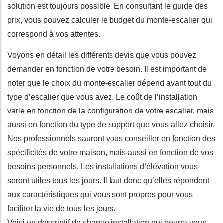
solution est toujours possible. En consultant le guide des
prix, vous pouvez calculer le budget du monte-escalier qui
correspond à vos attentes.
Voyons en détail les différents devis que vous pouvez
demander en fonction de votre besoin. Il est important de
noter que le choix du monte-escalier dépend avant tout du
type d’escalier que vous avez. Le coût de l’installation
varie en fonction de la configuration de votre escalier, mais
aussi en fonction du type de support que vous allez choisir.
Nos professionnels sauront vous conseiller en fonction des
spécificités de votre maison, mais aussi en fonction de vos
besoins personnels. Les installations d’élévation vous
seront utiles tous les jours. Il faut donc qu’elles répondent
aux caractéristiques qui vous sont propres pour vous
faciliter la vie de tous les jours.
Voici un descriptif de chaque installation qui pourra vous