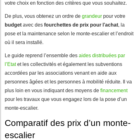
votre choix en fonction des critères que vous souhaitez.
De plus, vous obtenez un ordre de
grandeur
pour votre
budget
avec des
fourchettes de prix pour l’achat
, la
pose et la maintenance selon le monte-escalier et l’endroit
où il sera installé.
Le guide reprend l’ensemble des
aides distribuées par
l’Etat
et les collectivités et également les subventions
accordées par les associations venant en aide aux
personnes âgées et les personnes à mobilité réduite. Il va
plus loin en vous indiquant des moyens de
financement
pour les travaux que vous engagez lors de la pose d’un
monte-escalier.
Comparatif des prix d’un monte-
escalier