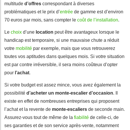
multitude
d’offres
correspondant à diverses
problématiques et le prix d’
entrée
de gamme est d’environ
70 euros par mois, sans compter le
coût de l’installation
.
Le
choix
d’une
location
peut être avantageux lorsque le
handicap est temporaire, si une mauvaise chute a réduit
votre
mobilité
par exemple, mais que vous retrouverez
toutes vos aptitudes dans quelques mois. Si votre situation
est par contre irréversible, il sera moins coûteux d’opter
pour
l’achat
.
Si votre budget est assez mince, vous avez également la
possibilité
d’acheter un monte-escalier d’occasion
. Il
existe en effet de nombreuses entreprises qui proposent
l’achat et la revente de
monte-escaliers
de seconde main.
Assurez-vous tout de même de la
fiabilité
de celle-ci, de
ses garanties et de son service après-vente, notamment