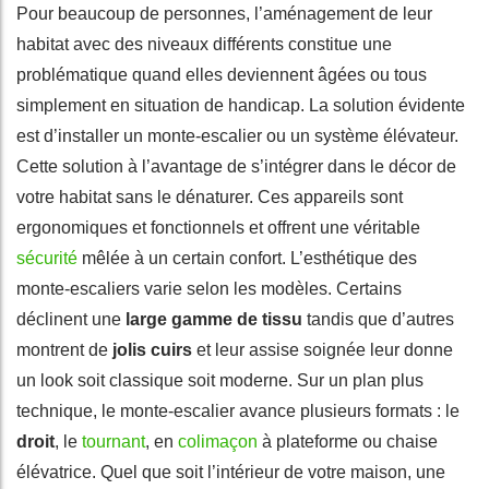
Pour beaucoup de personnes, l’aménagement de leur
habitat avec des niveaux différents constitue une
problématique quand elles deviennent âgées ou tous
simplement en situation de handicap. La solution évidente
est d’installer un monte-escalier ou un système élévateur.
Cette solution à l’avantage de s’intégrer dans le décor de
votre habitat sans le dénaturer. Ces appareils sont
ergonomiques et fonctionnels et offrent une véritable
sécurité
mêlée à un certain confort. L’esthétique des
monte-escaliers varie selon les modèles. Certains
déclinent une
large gamme de tissu
tandis que d’autres
montrent de
jolis cuirs
et leur assise soignée leur donne
un look soit classique soit moderne. Sur un plan plus
technique, le monte-escalier avance plusieurs formats : le
droit
, le
tournant
, en
colimaçon
à plateforme ou chaise
élévatrice. Quel que soit l’intérieur de votre maison, une