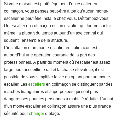
Si votre maison est plutôt équipée d’un escalier en
colimaçon, vous pensez peut-être à tort qu’aucun monte-
escalier ne peut être installé chez vous. Détrompez-vous !
Un escalier en colimaçon est un escalier qui tourne sur lui-
même, la plupart du temps autour d’un axe central qui
soutient l’ensemble de la structure.
L’installation d’un monte-escalier en colimaçon est
aujourd’hui une opération courante de la part des
professionnels. À partir du moment où l’escalier est assez
large pour accueillir le rail et la chaise élévatrice, il est
possible de vous simplifier la vie en optant pour un monte-
escalier. Les
escaliers
en colimaçon se distinguent par des
marches triangulaires et superposées qui sont plus
dangereuses pour les personnes à mobilité réduite. L’achat
d’un monte-escalier en colimaçon assure une plus grande
sécurité pour
changer
d’étage.