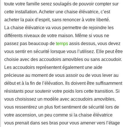
toute votre famille serez soulagés de pouvoir compter sur
cette installation. Acheter une chaise élévatrice, c’est
acheter la paix d’esprit, sans renoncer à votre liberté.
La chaise élévatrice va vous permettre de rejoindre les
différents niveaux de votre maison. Même si vous ne
passez pas beaucoup de
temps
assis dessus, vous devez
vous sentir en sécurité lorsque vous l’utilisez. Elle peut être
choisie avec des accoudoirs amovibles ou sans accoudoir.
Les accoudoirs représentent également une aide
précieuse au moment de vous assoir ou de vous lever au
début et à la fin de l’élévation. Ils doivent être suffisamment
résistants pour soutenir votre poids lors cette transition. Si
vous choisissez un modèle avec accoudoirs amovibles,
vous ressentirez un plus fort sentiment de sécurité lors de
votre ascension, un peu comme si la chaise élévatrice
vous prenait dans ses bras pour vous amener vers l’étage