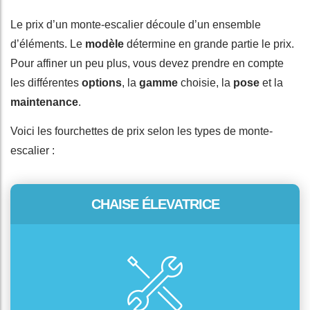
Le prix d’un monte-escalier découle d’un ensemble
d’éléments. Le
modèle
détermine en grande partie le prix.
Pour affiner un peu plus, vous devez prendre en compte
les différentes
options
, la
gamme
choisie, la
pose
et la
maintenance
.
Voici les fourchettes de prix selon les types de monte-
escalier :
CHAISE ÉLEVATRICE