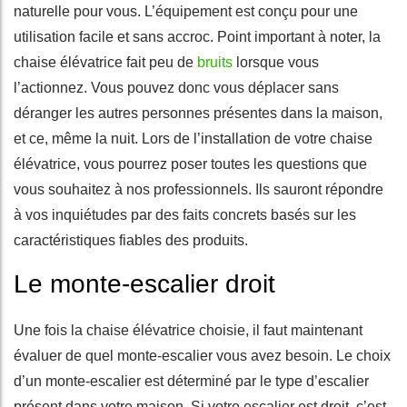
naturelle pour vous. L’équipement est conçu pour une
utilisation facile et sans accroc. Point important à noter, la
chaise élévatrice fait peu de
bruits
lorsque vous
l’actionnez. Vous pouvez donc vous déplacer sans
déranger les autres personnes présentes dans la maison,
et ce, même la nuit. Lors de l’installation de votre chaise
élévatrice, vous pourrez poser toutes les questions que
vous souhaitez à nos professionnels. Ils sauront répondre
à vos inquiétudes par des faits concrets basés sur les
caractéristiques fiables des produits.
Le monte-escalier droit
Une fois la chaise élévatrice choisie, il faut maintenant
évaluer de quel monte-escalier vous avez besoin. Le choix
d’un monte-escalier est déterminé par le type d’escalier
présent dans votre maison. Si votre escalier est droit, c’est-