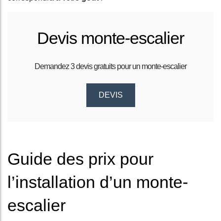
Devis monte-escalier
Demandez 3 devis gratuits pour un monte-escalier
DEVIS
Guide des prix pour
l’installation d’un monte-
escalier