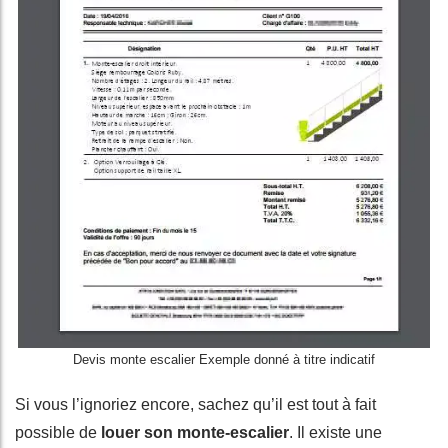
Devis monte escalier Exemple donné à titre indicatif
Si vous l’ignoriez encore, sachez qu’il est tout à fait
possible de
louer son monte-escalier
. Il existe une