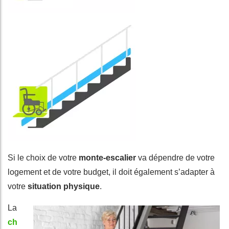
Si le choix de votre
monte-escalier
va dépendre de votre
logement et de votre budget, il doit également s’adapter à
votre
situation physique
.
La
ch